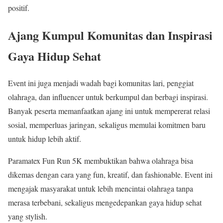
positif.
Ajang Kumpul Komunitas dan Inspirasi
Gaya Hidup Sehat
Event ini juga menjadi wadah bagi komunitas lari, penggiat
olahraga, dan influencer untuk berkumpul dan berbagi inspirasi.
Banyak peserta memanfaatkan ajang ini untuk mempererat relasi
sosial, memperluas jaringan, sekaligus memulai komitmen baru
untuk hidup lebih aktif.
Paramatex Fun Run 5K membuktikan bahwa olahraga bisa
dikemas dengan cara yang fun, kreatif, dan fashionable. Event ini
mengajak masyarakat untuk lebih mencintai olahraga tanpa
merasa terbebani, sekaligus mengedepankan gaya hidup sehat
yang stylish.