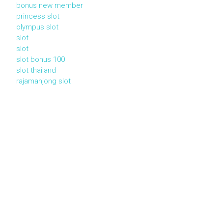
bonus new member
princess slot
olympus slot
slot
slot
slot bonus 100
slot thailand
rajamahjong slot