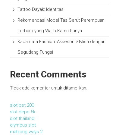
Tattoo Dayak: Identitas
Rekomendasi Model Tas Serut Perempuan
Terbaru yang Wajib Kamu Punya
Kacamata Fashion: Aksesori Stylish dengan
Segudang Fungsi
Recent Comments
Tidak ada komentar untuk ditampilkan.
slot bet 200
slot depo 5k
slot thailand
olympus slot
mahjong ways 2