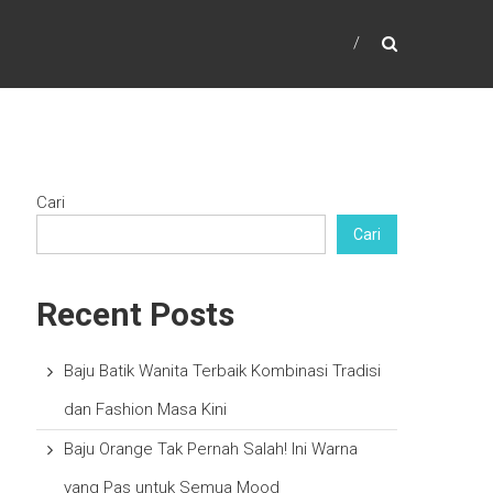
Cari
Cari
Recent Posts
Baju Batik Wanita Terbaik Kombinasi Tradisi
dan Fashion Masa Kini
Baju Orange Tak Pernah Salah! Ini Warna
yang Pas untuk Semua Mood