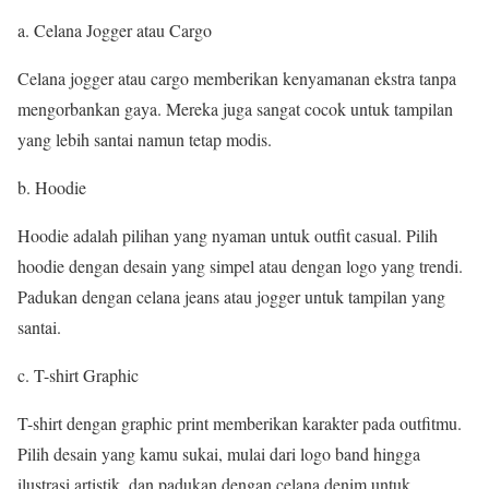
a. Celana Jogger atau Cargo
Celana jogger atau cargo memberikan kenyamanan ekstra tanpa
mengorbankan gaya. Mereka juga sangat cocok untuk tampilan
yang lebih santai namun tetap modis.
b. Hoodie
Hoodie adalah pilihan yang nyaman untuk outfit casual. Pilih
hoodie dengan desain yang simpel atau dengan logo yang trendi.
Padukan dengan celana jeans atau jogger untuk tampilan yang
santai.
c. T-shirt Graphic
T-shirt dengan graphic print memberikan karakter pada outfitmu.
Pilih desain yang kamu sukai, mulai dari logo band hingga
ilustrasi artistik, dan padukan dengan celana denim untuk