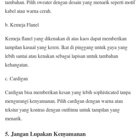
tambahan. Pilih sweater dengan desain yang menarik seperti motif
kabel atau warna cerah.
b. Kemeja Flanel
Kemeja flanel yang dikenakan di atas kaos dapat memberikan
tampilan kasual yang keren. Ikat di pinggang untuk gaya yang
lebih santai atau kenakan sebagai lapisan untuk tambahan
kehangatan.
c. Cardigan
Cardigan bisa memberikan kesan yang lebih sophisticated tanpa
mengurangi kenyamanan. Pilih cardigan dengan warna atau
tekstur yang kontras dengan outfitmu untuk tampilan yang
menarik.
5. Jangan Lupakan Kenyamanan