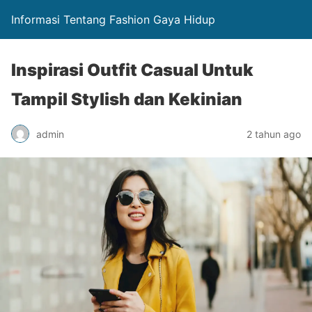
Informasi Tentang Fashion Gaya Hidup
Inspirasi Outfit Casual Untuk
Tampil Stylish dan Kekinian
admin
2 tahun ago