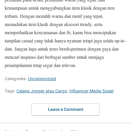
kemampuan untuk menggabungkan item klasik dengan tren
terbaru. Dengan memilih warna dan motif yang tepat,
memadukan item klasik dengan aksesori trendy, serta
memperhatikan kenyamanan dan fit, kamu bisa menciptakan
tampilan casual yang tidak hanya nyaman tetapi juga selalu up-to-
date. Jangan lupa untuk terus bereksperimen dengan gaya dan
mencari inspirasi dari berbagai sumber untuk menjaga
penampilanmu tetap segar dan relevan.
Categories:
Uncategorized
Tags:
Celana Jogger atau Cargo
,
Influencer Media Sosial
Leave a Comment