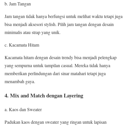
b. Jam Tangan
Jam tangan tidak hanya berfungsi untuk melihat waktu tetapi juga
bisa menjadi aksesori stylish. Pilih jam tangan dengan desain
minimalis atau strap yang unik.
c. Kacamata Hitam
Kacamata hitam dengan desain trendy bisa menjadi pelengkap
yang sempurna untuk tampilan casual. Mereka tidak hanya
memberikan perlindungan dari sinar matahari tetapi juga
menambah gaya.
4. Mix and Match dengan Layering
a. Kaos dan Sweater
Padukan kaos dengan sweater yang ringan untuk lapisan