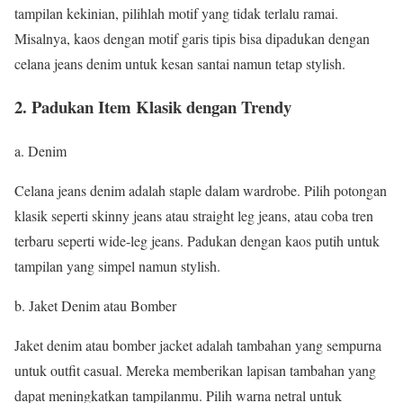
tampilan kekinian, pilihlah motif yang tidak terlalu ramai.
Misalnya, kaos dengan motif garis tipis bisa dipadukan dengan
celana jeans denim untuk kesan santai namun tetap stylish.
2. Padukan Item Klasik dengan Trendy
a. Denim
Celana jeans denim adalah staple dalam wardrobe. Pilih potongan
klasik seperti skinny jeans atau straight leg jeans, atau coba tren
terbaru seperti wide-leg jeans. Padukan dengan kaos putih untuk
tampilan yang simpel namun stylish.
b. Jaket Denim atau Bomber
Jaket denim atau bomber jacket adalah tambahan yang sempurna
untuk outfit casual. Mereka memberikan lapisan tambahan yang
dapat meningkatkan tampilanmu. Pilih warna netral untuk