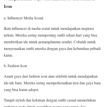
Icon
a. Influencer Media Sosial
Ikuti influencer di media sosial untuk mendapatkan inspirasi
terkini. Mereka sering memposting outfit sehari-hari yang bisa
memberikan ide untuk penampilanmu sendiri. Cobalah untuk
menyesuaikan outfit mereka dengan gaya dan kebutuhan pribadi
kamu.
b. Fashion Icon
Amati gaya dari fashion icon atau selebriti untuk mendapatkan
ide-ide baru. Mereka sering memperkenalkan tren dan gaya baru
yang bisa kamu adopsi.
Tampil stylish dan kekinian dengan outfit casual memerlukan
perhatian pada detail, pemilihan warna yang tepat, dan