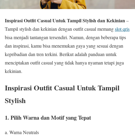
Inspirasi Outfit Casual Untuk Tampil Stylish dan Kekinian
–
Tampil stylish dan kekinian dengan outfit casual memang
slot qris
bisa menjadi tantangan tersendiri. Namun, dengan beberapa tips
dan inspirasi, kamu bisa menemukan gaya yang sesuai dengan
kepribadian dan tren terkini. Berikut adalah panduan untuk
menciptakan outfit casual yang tidak hanya nyaman tetapi juga
kekinian.
Inspirasi Outfit Casual Untuk Tampil
Stylish
1. Pilih Warna dan Motif yang Tepat
a. Warna Neutrals