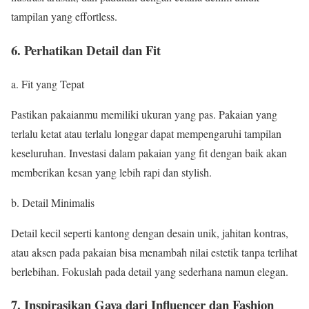
tampilan yang effortless.
6. Perhatikan Detail dan Fit
a. Fit yang Tepat
Pastikan pakaianmu memiliki ukuran yang pas. Pakaian yang
terlalu ketat atau terlalu longgar dapat mempengaruhi tampilan
keseluruhan. Investasi dalam pakaian yang fit dengan baik akan
memberikan kesan yang lebih rapi dan stylish.
b. Detail Minimalis
Detail kecil seperti kantong dengan desain unik, jahitan kontras,
atau aksen pada pakaian bisa menambah nilai estetik tanpa terlihat
berlebihan. Fokuslah pada detail yang sederhana namun elegan.
7. Inspirasikan Gaya dari Influencer dan Fashion