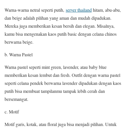
Warna-warna netral seperti putih,
server thailand
hitam, abu-abu,
dan beige adalah pilihan yang aman dan mudah dipadukan.
Mereka juga memberikan kesan bersih dan elegan. Misalnya,
kamu bisa mengenakan kaos putih basic dengan celana chinos
berwarna beige.
b. Warna Pastel
Warna pastel seperti mint green, lavender, atau baby blue
memberikan kesan lembut dan fresh. Outfit dengan warna pastel
seperti celana pendek berwarna lavender dipadukan dengan kaos
putih bisa membuat tampilanmu tampak lebih cerah dan
bersemangat.
c. Motif
Motif garis, kotak, atau floral juga bisa menjadi pilihan. Untuk