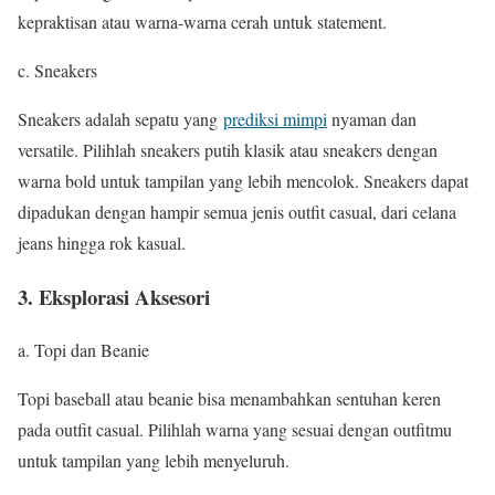
kepraktisan atau warna-warna cerah untuk statement.
c. Sneakers
Sneakers adalah sepatu yang
prediksi mimpi
nyaman dan
versatile. Pilihlah sneakers putih klasik atau sneakers dengan
warna bold untuk tampilan yang lebih mencolok. Sneakers dapat
dipadukan dengan hampir semua jenis outfit casual, dari celana
jeans hingga rok kasual.
3. Eksplorasi Aksesori
a. Topi dan Beanie
Topi baseball atau beanie bisa menambahkan sentuhan keren
pada outfit casual. Pilihlah warna yang sesuai dengan outfitmu
untuk tampilan yang lebih menyeluruh.