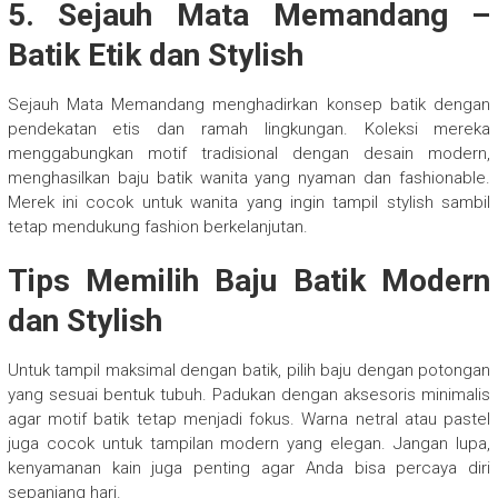
5. Sejauh Mata Memandang –
Batik Etik dan Stylish
Sejauh Mata Memandang menghadirkan konsep batik dengan
pendekatan etis dan ramah lingkungan. Koleksi mereka
menggabungkan motif tradisional dengan desain modern,
menghasilkan baju batik wanita yang nyaman dan fashionable.
Merek ini cocok untuk wanita yang ingin tampil stylish sambil
tetap mendukung fashion berkelanjutan.
Tips Memilih Baju Batik Modern
dan Stylish
Untuk tampil maksimal dengan batik, pilih baju dengan potongan
yang sesuai bentuk tubuh. Padukan dengan aksesoris minimalis
agar motif batik tetap menjadi fokus. Warna netral atau pastel
juga cocok untuk tampilan modern yang elegan. Jangan lupa,
kenyamanan kain juga penting agar Anda bisa percaya diri
sepanjang hari.