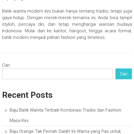
Batik wanita modern kini bukan hanya tentang tradisi, tetapi juga
gaya hidup. Dengan merek-merek ternama ini, Anda bisa tampil
stylish, percaya diri, dan tetap menghargai warisan budaya
Indonesia. Mulai dari ke kantor, hangout, hingga acara formal,
batik modern menjadi pilihan fashion yang timeless.
Cari
Cari
Recent Posts
Baju Batik Wanita Terbaik Kombinasi Tradisi dan Fashion
Masa Kini
Baju Orange Tak Pernah Salah! Ini Warna yang Pas untuk