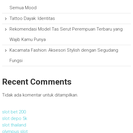
Semua Mood
Tattoo Dayak: Identitas
Rekomendasi Model Tas Serut Perempuan Terbaru yang
Wajib Kamu Punya
Kacamata Fashion: Aksesori Stylish dengan Segudang
Fungsi
Recent Comments
Tidak ada komentar untuk ditampilkan.
slot bet 200
slot depo 5k
slot thailand
olympus slot