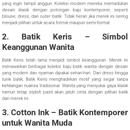
yang ingin tampil anggun. Koleksi modern mereka memadukan
desain klasik dengan potongan baju kontemporer, seperti
blouse, dress, dan outer batik. Tidak heran jika merek ini sering
menjadi pilihan untuk acara formal maupun semi-formal.
2. Batik Keris – Simbol
Keanggunan Wanita
Batik Keris telah lama menjadi simbol keanggunan. Merek ini
menawarkan berbagai koleksi baju batik wanita dengan desain
yang modern dan nyaman dipakai sehari-hari. Dari dress hingga
tunik batik, Batik Keris menghadirkan motif yang segar tanpa
kehilangan nuansa tradisional. Wanita yang menyukai gaya klasik
namun tetap stylish pasti akan jatuh cinta dengan pilihan batik
dari merek ini.
3. Cotton Ink – Batik Kontemporer
untuk Wanita Muda