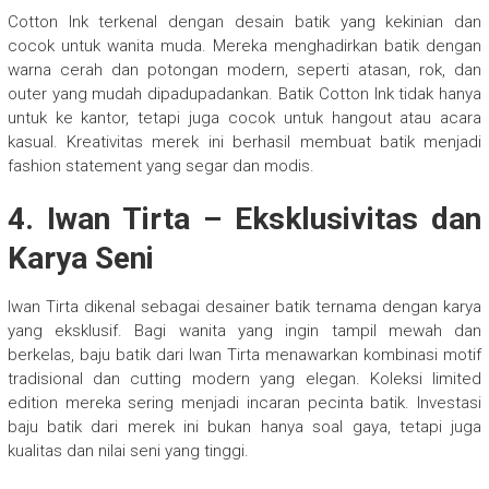
Cotton Ink terkenal dengan desain batik yang kekinian dan
cocok untuk wanita muda. Mereka menghadirkan batik dengan
warna cerah dan potongan modern, seperti atasan, rok, dan
outer yang mudah dipadupadankan. Batik Cotton Ink tidak hanya
untuk ke kantor, tetapi juga cocok untuk hangout atau acara
kasual. Kreativitas merek ini berhasil membuat batik menjadi
fashion statement yang segar dan modis.
4. Iwan Tirta – Eksklusivitas dan
Karya Seni
Iwan Tirta dikenal sebagai desainer batik ternama dengan karya
yang eksklusif. Bagi wanita yang ingin tampil mewah dan
berkelas, baju batik dari Iwan Tirta menawarkan kombinasi motif
tradisional dan cutting modern yang elegan. Koleksi limited
edition mereka sering menjadi incaran pecinta batik. Investasi
baju batik dari merek ini bukan hanya soal gaya, tetapi juga
kualitas dan nilai seni yang tinggi.