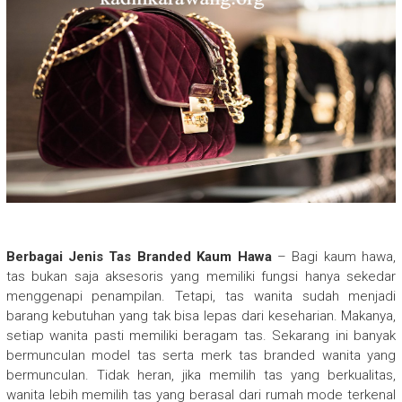
Berbagai Jenis Tas Branded Kaum Hawa
– Bagi kaum hawa,
tas bukan saja aksesoris yang memiliki fungsi hanya sekedar
menggenapi penampilan. Tetapi, tas wanita sudah menjadi
barang kebutuhan yang tak bisa lepas dari keseharian. Makanya,
setiap wanita pasti memiliki beragam tas. Sekarang ini banyak
bermunculan model tas serta merk tas branded wanita yang
bermunculan. Tidak heran, jika memilih tas yang berkualitas,
wanita lebih memilih tas yang berasal dari rumah mode terkenal