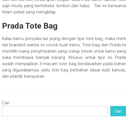
sapi muda yang bertekstur lembut dan halus. Tas ini berwarna
hitam pekat yang mengkilap.
Prada Tote Bag
Kalau kamu penyuka tas jinjing dengan tipe tote bag, maka merk
tas branded wanita ini cocok buat kamu. Tote bag dari Prada ini
memiliki ruang penyimpanan yang cukup besar untuk kamu yang
suka membawa banyak barang. Khusus untuk tipe ini, Prada
sudah menyiapkan 3 macam tote bag berdasarkan pada bahan
yang digunakannya, yaitu tote bag berbahan dasar kulit, kanvas,
dan plastik transparan.
Cari
Cari