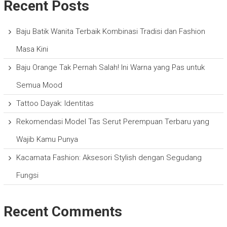
Recent Posts
Baju Batik Wanita Terbaik Kombinasi Tradisi dan Fashion
Masa Kini
Baju Orange Tak Pernah Salah! Ini Warna yang Pas untuk
Semua Mood
Tattoo Dayak: Identitas
Rekomendasi Model Tas Serut Perempuan Terbaru yang
Wajib Kamu Punya
Kacamata Fashion: Aksesori Stylish dengan Segudang
Fungsi
Recent Comments