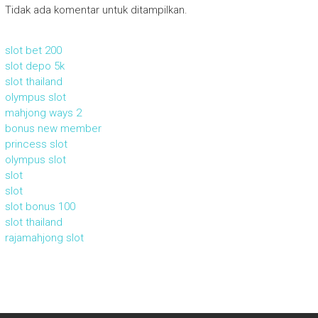
Tidak ada komentar untuk ditampilkan.
slot bet 200
slot depo 5k
slot thailand
olympus slot
mahjong ways 2
bonus new member
princess slot
olympus slot
slot
slot
slot bonus 100
slot thailand
rajamahjong slot