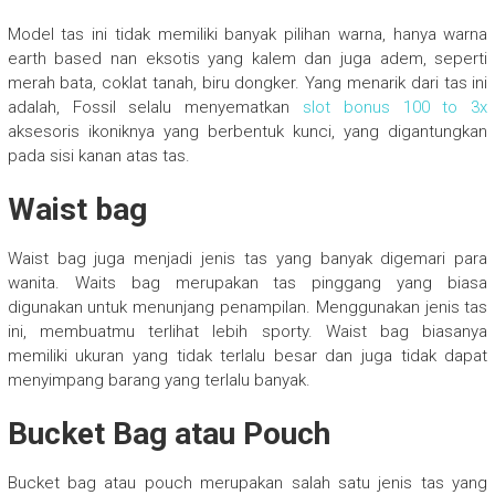
Model tas ini tidak memiliki banyak pilihan warna, hanya warna
earth based nan eksotis yang kalem dan juga adem, seperti
merah bata, coklat tanah, biru dongker. Yang menarik dari tas ini
adalah, Fossil selalu menyematkan
slot bonus 100 to 3x
aksesoris ikoniknya yang berbentuk kunci, yang digantungkan
pada sisi kanan atas tas.
Waist bag
Waist bag juga menjadi jenis tas yang banyak digemari para
wanita. Waits bag merupakan tas pinggang yang biasa
digunakan untuk menunjang penampilan. Menggunakan jenis tas
ini, membuatmu terlihat lebih sporty. Waist bag biasanya
memiliki ukuran yang tidak terlalu besar dan juga tidak dapat
menyimpang barang yang terlalu banyak.
Bucket Bag atau Pouch
Bucket bag atau pouch merupakan salah satu jenis tas yang