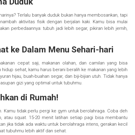
uma Duduk
arinya? Terlalu banyak duduk bukan hanya membosankan, tapi
mbah aktivitas fisik dengan berjalan kaki. Kamu bisa mulai
kan perbedaannya: tubuh jadi lebih segar, pikiran lebih jernih,
at ke Dalam Menu Sehari-hari
akanan cepat saji, makanan olahan, dan camilan yang bisa
hidup sehat, kamu harus berani beralih ke makanan yang lebih
ran hijau, buah-buahan segar, dan biji-bijian utuh. Tidak hanya
asupan gizi yang optimal untuk tubuhmu.
ahkan di Rumah!
h. Kamu tidak perlu pergi ke gym untuk berolahraga. Coba deh
up, atau squat. 15-20 menit latihan setiap pagi bisa membantu
 jika tidak ada waktu untuk berolahraga intens, gerakan kecil
at tubuhmu lebih aktif dan sehat.