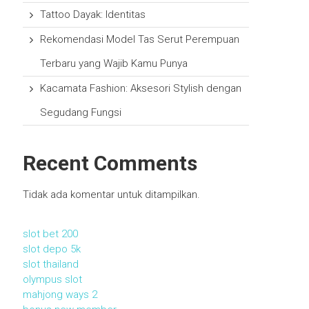
Tattoo Dayak: Identitas
Rekomendasi Model Tas Serut Perempuan
Terbaru yang Wajib Kamu Punya
Kacamata Fashion: Aksesori Stylish dengan
Segudang Fungsi
Recent Comments
Tidak ada komentar untuk ditampilkan.
slot bet 200
slot depo 5k
slot thailand
olympus slot
mahjong ways 2