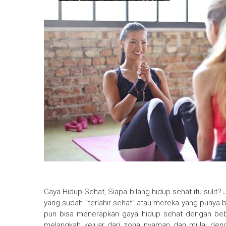
Gaya Hidup Sehat, Siapa bilang hidup sehat itu sulit
yang sudah “terlahir sehat” atau mereka yang punya b
pun bisa menerapkan gaya hidup sehat dengan beb
melangkah keluar dari zona nyaman dan mulai den