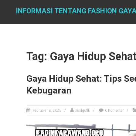
Skip
to
INFORMASI TENTANG FASHION GAYA
content
Tag: Gaya Hidup Seha
Gaya Hidup Sehat: Tips S
Kebugaran
Februari 18, 2025
xicdguflk
0 Komentar