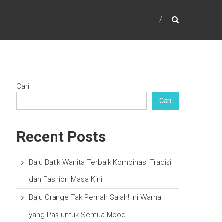
Cari
Cari
Recent Posts
Baju Batik Wanita Terbaik Kombinasi Tradisi
dan Fashion Masa Kini
Baju Orange Tak Pernah Salah! Ini Warna
yang Pas untuk Semua Mood