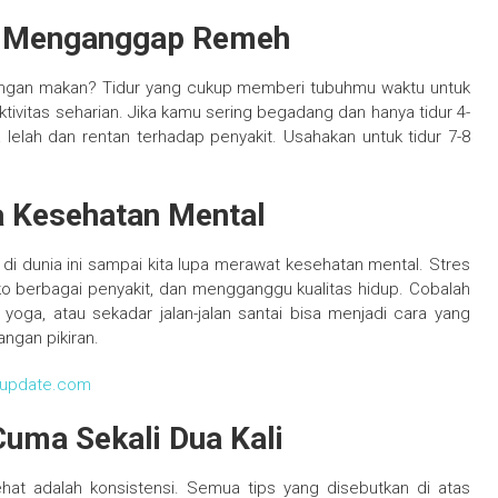
an Menganggap Remeh
dengan makan? Tidur yang cukup memberi tubuhmu waktu untuk
aktivitas seharian. Jika kamu sering begadang dan hanya tidur 4-
elah dan rentan terhadap penyakit. Usahakan untuk tidur 7-8
a Kesehatan Mental
u di dunia ini sampai kita lupa merawat kesehatan mental. Stres
ko berbagai penyakit, dan mengganggu kualitas hidup. Cobalah
 yoga, atau sekadar jalan-jalan santai bisa menjadi cara yang
ngan pikiran.
gupdate.com
Cuma Sekali Dua Kali
hat adalah konsistensi. Semua tips yang disebutkan di atas