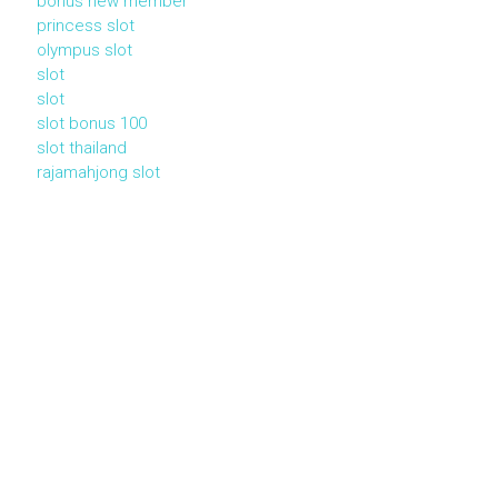
bonus new member
princess slot
olympus slot
slot
slot
slot bonus 100
slot thailand
rajamahjong slot