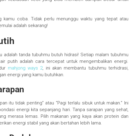
ung kamu coba. Tidak perlu menunggu waktu yang tepat atau
emulai adalah sekarang!
utih
tu adalah tanda tubuhmu butuh hidrasi! Setiap malam tubuhmu
 air putih adalah cara tercepat untuk mengembalikan energi.
idur
mahjong ways 2
, ini akan membantu tubuhmu terhidrasi,
an energi yang kamu butuhkan.
arapan
an itu tidak penting” atau “Pagi terlalu sibuk untuk makan.” Ini
ondasi energi kita sepanjang hari. Tanpa sarapan yang sehat,
ng merasa lemas. Pilih makanan yang kaya akan protein dan
erikan energi stabil yang akan bertahan lebih lama.