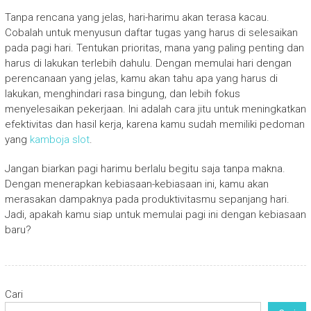
Tanpa rencana yang jelas, hari-harimu akan terasa kacau.
Cobalah untuk menyusun daftar tugas yang harus di selesaikan
pada pagi hari. Tentukan prioritas, mana yang paling penting dan
harus di lakukan terlebih dahulu. Dengan memulai hari dengan
perencanaan yang jelas, kamu akan tahu apa yang harus di
lakukan, menghindari rasa bingung, dan lebih fokus
menyelesaikan pekerjaan. Ini adalah cara jitu untuk meningkatkan
efektivitas dan hasil kerja, karena kamu sudah memiliki pedoman
yang
kamboja slot
.
Jangan biarkan pagi harimu berlalu begitu saja tanpa makna.
Dengan menerapkan kebiasaan-kebiasaan ini, kamu akan
merasakan dampaknya pada produktivitasmu sepanjang hari.
Jadi, apakah kamu siap untuk memulai pagi ini dengan kebiasaan
baru?
Cari