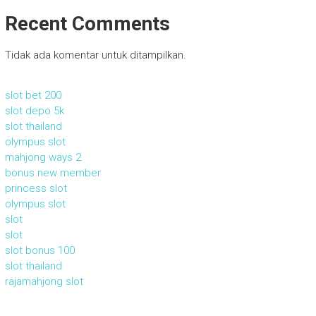
Recent Comments
Tidak ada komentar untuk ditampilkan.
slot bet 200
slot depo 5k
slot thailand
olympus slot
mahjong ways 2
bonus new member
princess slot
olympus slot
slot
slot
slot bonus 100
slot thailand
rajamahjong slot