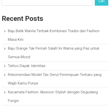
Cari
Recent Posts
Baju Batik Wanita Terbaik Kombinasi Tradisi dan Fashion
Masa Kini
Baju Orange Tak Pernah Salah! Ini Warna yang Pas untuk
Semua Mood
Tattoo Dayak: Identitas
Rekomendasi Model Tas Serut Perempuan Terbaru yang
Wajib Kamu Punya
Kacamata Fashion: Aksesori Stylish dengan Segudang
Fungsi