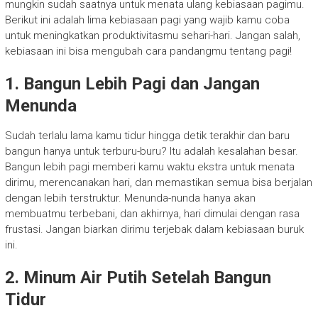
mungkin sudah saatnya untuk menata ulang kebiasaan pagimu.
Berikut ini adalah lima kebiasaan pagi yang wajib kamu coba
untuk meningkatkan produktivitasmu sehari-hari. Jangan salah,
kebiasaan ini bisa mengubah cara pandangmu tentang pagi!
1. Bangun Lebih Pagi dan Jangan
Menunda
Sudah terlalu lama kamu tidur hingga detik terakhir dan baru
bangun hanya untuk terburu-buru? Itu adalah kesalahan besar.
Bangun lebih pagi memberi kamu waktu ekstra untuk menata
dirimu, merencanakan hari, dan memastikan semua bisa berjalan
dengan lebih terstruktur. Menunda-nunda hanya akan
membuatmu terbebani, dan akhirnya, hari dimulai dengan rasa
frustasi. Jangan biarkan dirimu terjebak dalam kebiasaan buruk
ini.
2. Minum Air Putih Setelah Bangun
Tidur