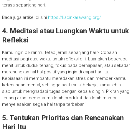
terasa sepanjang hari.
Baca juga artikel di sini
https://kadinkarawang.org/
4. Meditasi atau Luangkan Waktu untuk
Refleksi
Kamu ingin pikiranmu tetap jernih sepanjang hari? Cobalah
meditasi pagi atau waktu untuk refleksi diri. Luangkan beberapa
menit untuk duduk tenang, fokus pada pernapasan, atau sekadar
merenungkan hal-hal positif yang ingin di capai hari itu.
Kebiasaan ini membantu meredakan stres dan memberikanmu
ketenangan mental, sehingga saat mulai bekerja, kamu lebih
siap untuk menghadapi tugas dengan kepala dingin. Pikiran yang
tenang akan membuatmu lebih produktif dan lebih mampu
menyelesaikan segala hal tanpa terbebani.
5. Tentukan Prioritas dan Rencanakan
Hari Itu