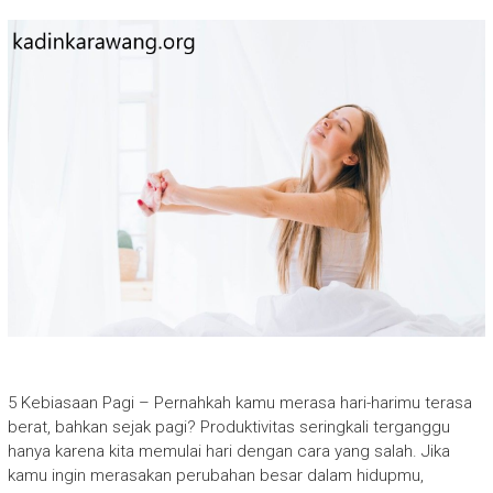
5 Kebiasaan Pagi – Pernahkah kamu merasa hari-harimu terasa
berat, bahkan sejak pagi? Produktivitas seringkali terganggu
hanya karena kita memulai hari dengan cara yang salah. Jika
kamu ingin merasakan perubahan besar dalam hidupmu,