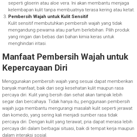
seperti gliserin atau aloe vera. Ini akan membantu menjaga
kelembapan kulit tanpa membuatnya terasa kering atau ketat.
Pembersih Wajah untuk Kulit Sensitif
Kulit sensitif membutuhkan pembersih wajah yang tidak
mengandung pewarna atau parfum berlebihan. Pilih produk
yang ringan dan bebas dari bahan kimia keras untuk
menghindari iritasi.
Manfaat Pembersih Wajah untuk
Kepercayaan Diri
Menggunakan pembersih wajah yang sesuai dapat memberikan
banyak manfaat, baik dari segi kesehatan kulit maupun rasa
percaya diri. Kulit yang bersih dan sehat akan tampak lebih
segar dan bercahaya. Tidak hanya itu, penggunaan pembersih
wajah juga membantu mengurangi masalah kulit seperti jerawat
dan komedo, yang sering kali menjadi sumber rasa tidak
percaya diri. Dengan kulit yang terawat, pria dapat merasa lebih
percaya diri dalam berbagai situasi, baik di tempat kerja maupun
dalam interaksi sosial.