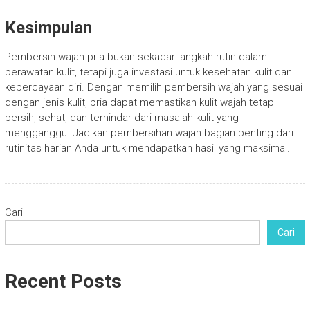
Kesimpulan
Pembersih wajah pria bukan sekadar langkah rutin dalam
perawatan kulit, tetapi juga investasi untuk kesehatan kulit dan
kepercayaan diri. Dengan memilih pembersih wajah yang sesuai
dengan jenis kulit, pria dapat memastikan kulit wajah tetap
bersih, sehat, dan terhindar dari masalah kulit yang
mengganggu. Jadikan pembersihan wajah bagian penting dari
rutinitas harian Anda untuk mendapatkan hasil yang maksimal.
Cari
Cari
Recent Posts