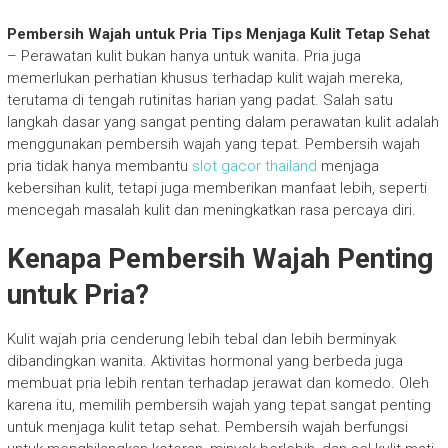
Pembersih Wajah untuk Pria Tips Menjaga Kulit Tetap Sehat
– Perawatan kulit bukan hanya untuk wanita. Pria juga
memerlukan perhatian khusus terhadap kulit wajah mereka,
terutama di tengah rutinitas harian yang padat. Salah satu
langkah dasar yang sangat penting dalam perawatan kulit adalah
menggunakan pembersih wajah yang tepat. Pembersih wajah
pria tidak hanya membantu
slot gacor thailand
menjaga
kebersihan kulit, tetapi juga memberikan manfaat lebih, seperti
mencegah masalah kulit dan meningkatkan rasa percaya diri.
Kenapa Pembersih Wajah Penting
untuk Pria?
Kulit wajah pria cenderung lebih tebal dan lebih berminyak
dibandingkan wanita. Aktivitas hormonal yang berbeda juga
membuat pria lebih rentan terhadap jerawat dan komedo. Oleh
karena itu, memilih pembersih wajah yang tepat sangat penting
untuk menjaga kulit tetap sehat. Pembersih wajah berfungsi