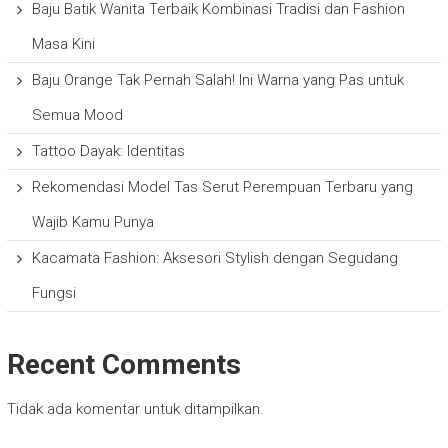
Baju Batik Wanita Terbaik Kombinasi Tradisi dan Fashion
Masa Kini
Baju Orange Tak Pernah Salah! Ini Warna yang Pas untuk
Semua Mood
Tattoo Dayak: Identitas
Rekomendasi Model Tas Serut Perempuan Terbaru yang
Wajib Kamu Punya
Kacamata Fashion: Aksesori Stylish dengan Segudang
Fungsi
Recent Comments
Tidak ada komentar untuk ditampilkan.