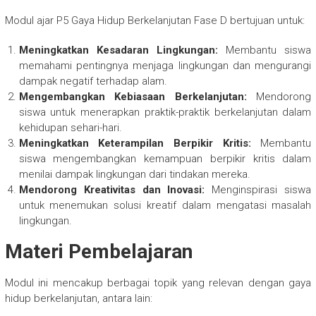
Modul ajar P5 Gaya Hidup Berkelanjutan Fase D bertujuan untuk:
Meningkatkan Kesadaran Lingkungan:
Membantu siswa
memahami pentingnya menjaga lingkungan dan mengurangi
dampak negatif terhadap alam.
Mengembangkan Kebiasaan Berkelanjutan:
Mendorong
siswa untuk menerapkan praktik-praktik berkelanjutan dalam
kehidupan sehari-hari.
Meningkatkan Keterampilan Berpikir Kritis:
Membantu
siswa mengembangkan kemampuan berpikir kritis dalam
menilai dampak lingkungan dari tindakan mereka.
Mendorong Kreativitas dan Inovasi:
Menginspirasi siswa
untuk menemukan solusi kreatif dalam mengatasi masalah
lingkungan.
Materi Pembelajaran
Modul ini mencakup berbagai topik yang relevan dengan gaya
hidup berkelanjutan, antara lain: