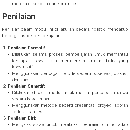
mereka di sekolah dan komunitas.
Penilaian
Penilaian dalam modul ini di lakukan secara holistik, mencakup
berbagai aspek pembelajaran:
Penilaian Formatif:
Dilakukan selama proses pembelajaran untuk memantau
kemajuan siswa dan memberikan umpan balik yang
konstruktif.
Menggunakan berbagai metode seperti observasi, diskusi,
dan kuis.
Penilaian Sumatif:
Dilakukan di akhir modul untuk menilai pencapaian siswa
secara keseluruhan.
Menggunakan metode seperti presentasi proyek, laporan
tertulis, dan tes.
Penilaian Diri:
Mengajak siswa untuk melakukan penilaian diri terhadap