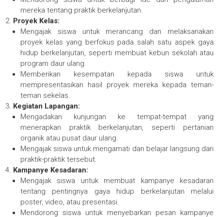
mereka tentang praktik berkelanjutan.
Proyek Kelas:
Mengajak siswa untuk merancang dan melaksanakan
proyek kelas yang berfokus pada salah satu aspek gaya
hidup berkelanjutan, seperti membuat kebun sekolah atau
program daur ulang.
Memberikan kesempatan kepada siswa untuk
mempresentasikan hasil proyek mereka kepada teman-
teman sekelas.
Kegiatan Lapangan:
Mengadakan kunjungan ke tempat-tempat yang
menerapkan praktik berkelanjutan, seperti pertanian
organik atau pusat daur ulang.
Mengajak siswa untuk mengamati dan belajar langsung dari
praktik-praktik tersebut.
Kampanye Kesadaran:
Mengajak siswa untuk membuat kampanye kesadaran
tentang pentingnya gaya hidup berkelanjutan melalui
poster, video, atau presentasi.
Mendorong siswa untuk menyebarkan pesan kampanye