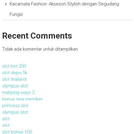
Kacamata Fashion: Aksesori Stylish dengan Segudang
Fungsi
Recent Comments
Tidak ada komentar untuk ditampilkan.
slot bet 200
slot depo 5k
slot thailand
olympus slot
mahjong ways 2
bonus new member
princess slot
olympus slot
slot
slot
slot bonus 100