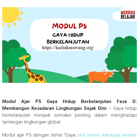
Modul Ajar P5 Gaya Hidup Berkelanjutan Fase D:
Membangun Kesadaran Lingkungan Sejak Dini
– Gaya hidup
berkelanjutan menjadi semakin penting dalam menghadapi
tantangan lingkungan global.
Modul ajar P5 dengan tema “Gaya
slot server kamboja winrate