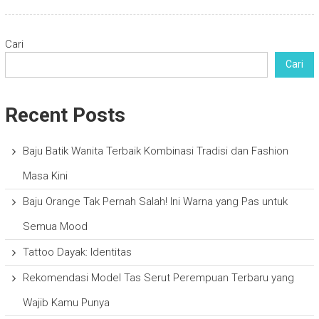
Cari
Cari
Recent Posts
Baju Batik Wanita Terbaik Kombinasi Tradisi dan Fashion
Masa Kini
Baju Orange Tak Pernah Salah! Ini Warna yang Pas untuk
Semua Mood
Tattoo Dayak: Identitas
Rekomendasi Model Tas Serut Perempuan Terbaru yang
Wajib Kamu Punya