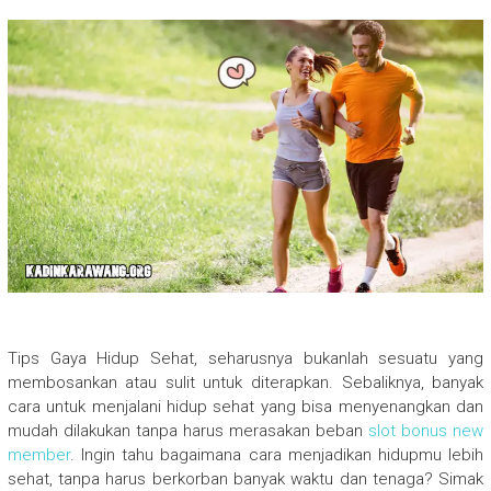
Tips Gaya Hidup Sehat, seharusnya bukanlah sesuatu yang
membosankan atau sulit untuk diterapkan. Sebaliknya, banyak
cara untuk menjalani hidup sehat yang bisa menyenangkan dan
mudah dilakukan tanpa harus merasakan beban
slot bonus new
member
. Ingin tahu bagaimana cara menjadikan hidupmu lebih
sehat, tanpa harus berkorban banyak waktu dan tenaga? Simak