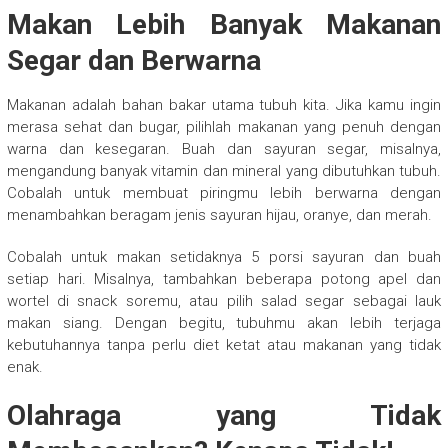
Makan Lebih Banyak Makanan
Segar dan Berwarna
Makanan adalah bahan bakar utama tubuh kita. Jika kamu ingin
merasa sehat dan bugar, pilihlah makanan yang penuh dengan
warna dan kesegaran. Buah dan sayuran segar, misalnya,
mengandung banyak vitamin dan mineral yang dibutuhkan tubuh.
Cobalah untuk membuat piringmu lebih berwarna dengan
menambahkan beragam jenis sayuran hijau, oranye, dan merah.
Cobalah untuk makan setidaknya 5 porsi sayuran dan buah
setiap hari. Misalnya, tambahkan beberapa potong apel dan
wortel di snack soremu, atau pilih salad segar sebagai lauk
makan siang. Dengan begitu, tubuhmu akan lebih terjaga
kebutuhannya tanpa perlu diet ketat atau makanan yang tidak
enak.
Olahraga yang Tidak