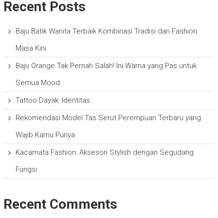
Recent Posts
Baju Batik Wanita Terbaik Kombinasi Tradisi dan Fashion
Masa Kini
Baju Orange Tak Pernah Salah! Ini Warna yang Pas untuk
Semua Mood
Tattoo Dayak: Identitas
Rekomendasi Model Tas Serut Perempuan Terbaru yang
Wajib Kamu Punya
Kacamata Fashion: Aksesori Stylish dengan Segudang
Fungsi
Recent Comments