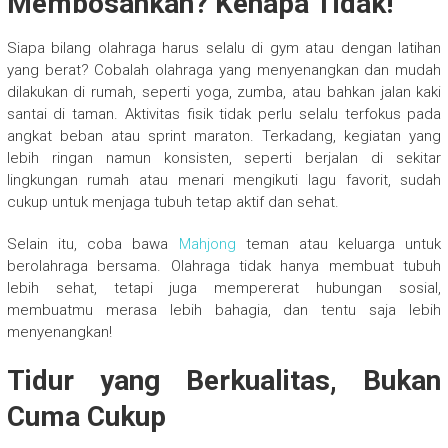
Membosankan? Kenapa Tidak!
Siapa bilang olahraga harus selalu di gym atau dengan latihan
yang berat? Cobalah olahraga yang menyenangkan dan mudah
dilakukan di rumah, seperti yoga, zumba, atau bahkan jalan kaki
santai di taman. Aktivitas fisik tidak perlu selalu terfokus pada
angkat beban atau sprint maraton. Terkadang, kegiatan yang
lebih ringan namun konsisten, seperti berjalan di sekitar
lingkungan rumah atau menari mengikuti lagu favorit, sudah
cukup untuk menjaga tubuh tetap aktif dan sehat.
Selain itu, coba bawa
Mahjong
teman atau keluarga untuk
berolahraga bersama. Olahraga tidak hanya membuat tubuh
lebih sehat, tetapi juga mempererat hubungan sosial,
membuatmu merasa lebih bahagia, dan tentu saja lebih
menyenangkan!
Tidur yang Berkualitas, Bukan
Cuma Cukup