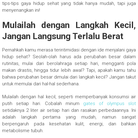
tips-tips gaya hidup sehat yang tidak hanya mudah, tapi juga
menyenangkan ini!
Mulailah dengan Langkah Kecil,
Jangan Langsung Terlalu Berat
Pernahkah kamu merasa terintimidasi dengan ide menjalani gaya
hidup sehat? Seolah-olah harus ada perubahan besar dalam
rutinitas, mulai dari berolahraga setiap hari, mengganti pola
makan drastis, hingga tidur lebih awal? Tapi, apakah kamu tahu
bahwa perubahan besar dimulai dari langkah kecil? Jangan takut
untuk memulai dari hal-hal sederhana.
Mulailah dengan hal kecil, seperti memperbanyak konsumsi air
putih setiap hari. Cobalah minum
gates of olympus slot
setidaknya 2 liter air setiap hari dan rasakan perbedaannya. Ini
adalah langkah pertama yang mudah, namun sangat
berpengaruh pada kesehatan kulit, energi, dan bahkan
metabolisme tubuh.