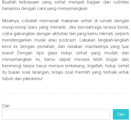
Buatlah kebiasaan yang sehat menjadi bagian dari rutinitas
harianmu dengan cara yang menyenangkan.
Misalnya, cobalah memasak makanan sehat di rumah dengan
resep-resep baru yang menarik. Jika berolahraga terasa berat,
coba gabungkan dengan aktivitas lain yang kamu nikmati, seperti
mendengarkan musik atau podcast. Lakukan langkah-langkah
kecil ini dengan perlahan, dan rasakan manfaatnya yang luar
biasa! Dengan tips gaya hidup sehat yang mudah dan
menyenangkan ini, kamu dapat merasa lebih bugar dan
berenergi tanpa harus merasa terkekang. Ingatlah, hidup sehat
itu bukan soal larangan, tetapi soal memilih yang terbaik untuk
tubuh dan pikiranmu!
Cari
Cari