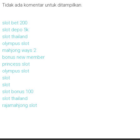
Tidak ada komentar untuk ditampilkan.
slot bet 200
slot depo 5k
slot thailand
olympus slot
mahjong ways 2
bonus new member
princess slot
olympus slot
slot
slot
slot bonus 100
slot thailand
rajamahjong slot