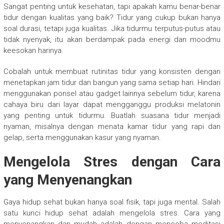
Sangat penting untuk kesehatan, tapi apakah kamu benar-benar
tidur dengan kualitas yang baik? Tidur yang cukup bukan hanya
soal durasi, tetapi juga kualitas. Jika tidurmu terputus-putus atau
tidak nyenyak, itu akan berdampak pada energi dan moodmu
keesokan harinya.
Cobalah untuk membuat rutinitas tidur yang konsisten dengan
menetapkan jam tidur dan bangun yang sama setiap hari. Hindari
menggunakan ponsel atau gadget lainnya sebelum tidur, karena
cahaya biru dari layar dapat mengganggu produksi melatonin
yang penting untuk tidurmu. Buatlah suasana tidur menjadi
nyaman, misalnya dengan menata kamar tidur yang rapi dan
gelap, serta menggunakan kasur yang nyaman.
Mengelola Stres dengan Cara
yang Menyenangkan
Gaya hidup sehat bukan hanya soal fisik, tapi juga mental. Salah
satu kunci hidup sehat adalah mengelola stres. Cara yang