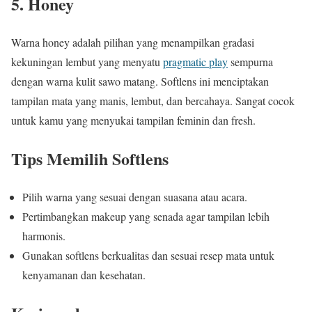
5. Honey
Warna honey adalah pilihan yang menampilkan gradasi
kekuningan lembut yang menyatu
pragmatic play
sempurna
dengan warna kulit sawo matang. Softlens ini menciptakan
tampilan mata yang manis, lembut, dan bercahaya. Sangat cocok
untuk kamu yang menyukai tampilan feminin dan fresh.
Tips Memilih Softlens
Pilih warna yang sesuai dengan suasana atau acara.
Pertimbangkan makeup yang senada agar tampilan lebih
harmonis.
Gunakan softlens berkualitas dan sesuai resep mata untuk
kenyamanan dan kesehatan.