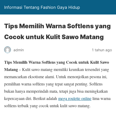
Informasi Tentang Fashion Gaya Hidup
Tips Memilih Warna Softlens yang
Cocok untuk Kulit Sawo Matang
admin
1 tahun ago
Tips Memilih Warna Softlens yang Cocok untuk Kulit Sawo
Matang
– Kulit sawo matang memiliki keunikan tersendiri yang
memancarkan eksotisme alami. Untuk menonjolkan pesona ini,
pemilihan warna softlens yang tepat sangat penting. Softlens
bukan hanya memperindah mata, tetapi juga bisa meningkatkan
kepercayaan diri. Berikut adalah
mega roulette online
lima warna
softlens terbaik yang cocok untuk kulit sawo matang.