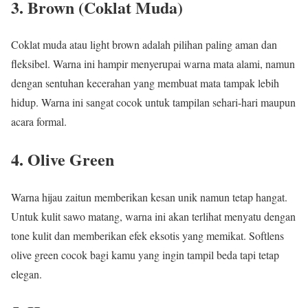
3. Brown (Coklat Muda)
Coklat muda atau light brown adalah pilihan paling aman dan
fleksibel. Warna ini hampir menyerupai warna mata alami, namun
dengan sentuhan kecerahan yang membuat mata tampak lebih
hidup. Warna ini sangat cocok untuk tampilan sehari-hari maupun
acara formal.
4. Olive Green
Warna hijau zaitun memberikan kesan unik namun tetap hangat.
Untuk kulit sawo matang, warna ini akan terlihat menyatu dengan
tone kulit dan memberikan efek eksotis yang memikat. Softlens
olive green cocok bagi kamu yang ingin tampil beda tapi tetap
elegan.