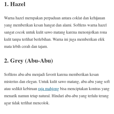
1. Hazel
Warna hazel merupakan perpaduan antara coklat dan kehijauan
yang memberikan kesan hangat dan alami. Softlens warna hazel
sangat cocok untuk kulit sawo matang karena menonjolkan rona
kulit tanpa terlihat berlebihan. Warna ini juga memberikan efek
mata lebih cerah dan tajam.
2. Grey (Abu-Abu)
Softlens abu-abu menjadi favorit karena memberikan kesan
misterius dan elegan. Untuk kulit sawo matang, abu-abu yang soft
atau sedikit kebiruan
raja mahjong
bisa menciptakan kontras yang
menarik namun tetap natural. Hindari abu-abu yang terlalu terang
agar tidak terlihat mencolok.