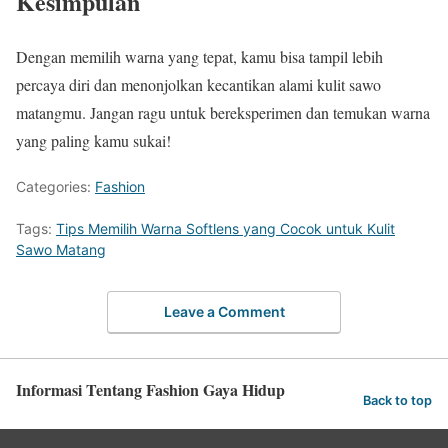
Kesimpulan
Dengan memilih warna yang tepat, kamu bisa tampil lebih
percaya diri dan menonjolkan kecantikan alami kulit sawo
matangmu. Jangan ragu untuk bereksperimen dan temukan warna
yang paling kamu sukai!
Categories:
Fashion
Tags:
Tips Memilih Warna Softlens yang Cocok untuk Kulit
Sawo Matang
Leave a Comment
Informasi Tentang Fashion Gaya Hidup
Back to top