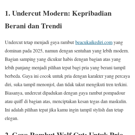
1. Undercut Modern: Kepribadian
Berani dan Trendi
Undercut tetap menjadi gaya rambut
beacukaikediri.com
yang
dominan pada 2025, namun dengan sentuhan yang lebih modern.
Bagian samping yang dicukur habis dengan bagian atas yang
lebih panjang menjadi pilihan tepat bagi pria yang berani tampil
berbeda. Gaya ini cocok untuk pria dengan karakter yang percaya
diri, suka tampil menonjol, dan tidak takut mengikuti tren terkini.
Biasanya, undercut dipadukan dengan gaya rambut pompadour
atau quiff di bagian atas, menciptakan kesan tegas dan maskulin.
Ini adalah pilihan tepat jika kamu ingin tampil stylish dan tetap
elegan.
2. Gaya Rambut Wolf Cut: Untuk Pria