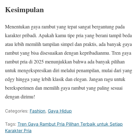
Kesimpulan
Menentukan gaya rambut yang tepat sangat bergantung pada
karakter pribadi. Apakah kamu tipe pria yang berani tampil beda
atau lebih memilih tampilan simpel dan praktis, ada banyak gaya
rambut yang bisa disesuaikan dengan kepribadianmu. Tren gaya
rambut pria di 2025 menunjukkan bahwa ada banyak pilihan
untuk mengekspresikan diri melalui penampilan, mulai dari yang
edgy hingga yang lebih klasik dan elegan. Jangan ragu untuk
bereksperimen dan memilih gaya rambut yang paling sesuai
dengan dirimu!
Categories:
Fashion
,
Gaya Hidup
Tags:
Tren Gaya Rambut Pria Pilihan Terbaik untuk Setiap
Karakter Pria