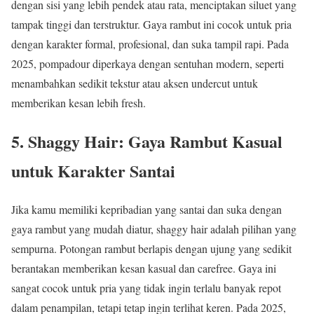
dengan sisi yang lebih pendek atau rata, menciptakan siluet yang
tampak tinggi dan terstruktur. Gaya rambut ini cocok untuk pria
dengan karakter formal, profesional, dan suka tampil rapi. Pada
2025, pompadour diperkaya dengan sentuhan modern, seperti
menambahkan sedikit tekstur atau aksen undercut untuk
memberikan kesan lebih fresh.
5. Shaggy Hair: Gaya Rambut Kasual
untuk Karakter Santai
Jika kamu memiliki kepribadian yang santai dan suka dengan
gaya rambut yang mudah diatur, shaggy hair adalah pilihan yang
sempurna. Potongan rambut berlapis dengan ujung yang sedikit
berantakan memberikan kesan kasual dan carefree. Gaya ini
sangat cocok untuk pria yang tidak ingin terlalu banyak repot
dalam penampilan, tetapi tetap ingin terlihat keren. Pada 2025,