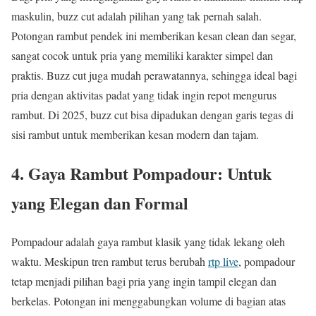
maskulin, buzz cut adalah pilihan yang tak pernah salah.
Potongan rambut pendek ini memberikan kesan clean dan segar,
sangat cocok untuk pria yang memiliki karakter simpel dan
praktis. Buzz cut juga mudah perawatannya, sehingga ideal bagi
pria dengan aktivitas padat yang tidak ingin repot mengurus
rambut. Di 2025, buzz cut bisa dipadukan dengan garis tegas di
sisi rambut untuk memberikan kesan modern dan tajam.
4. Gaya Rambut Pompadour: Untuk
yang Elegan dan Formal
Pompadour adalah gaya rambut klasik yang tidak lekang oleh
waktu. Meskipun tren rambut terus berubah
rtp live
, pompadour
tetap menjadi pilihan bagi pria yang ingin tampil elegan dan
berkelas. Potongan ini menggabungkan volume di bagian atas