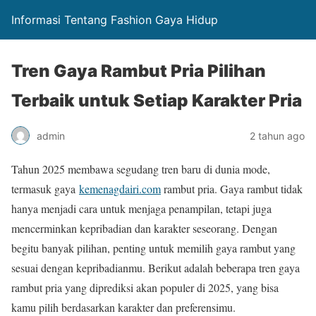
Informasi Tentang Fashion Gaya Hidup
Tren Gaya Rambut Pria Pilihan
Terbaik untuk Setiap Karakter Pria
admin
2 tahun ago
Tahun 2025 membawa segudang tren baru di dunia mode,
termasuk gaya
kemenagdairi.com
rambut pria. Gaya rambut tidak
hanya menjadi cara untuk menjaga penampilan, tetapi juga
mencerminkan kepribadian dan karakter seseorang. Dengan
begitu banyak pilihan, penting untuk memilih gaya rambut yang
sesuai dengan kepribadianmu. Berikut adalah beberapa tren gaya
rambut pria yang diprediksi akan populer di 2025, yang bisa
kamu pilih berdasarkan karakter dan preferensimu.