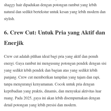
shaggy hair dipadukan dengan potongan rambut yang lebih
natural dan sedikit bertekstur untuk kesan yang lebih modern dan
stylish.
6. Crew Cut: Untuk Pria yang Aktif dan
Enerjik
Crew cut adalah pilihan ideal bagi pria yang aktif dan penuh
energi. Gaya rambut ini mengusung potongan pendek dengan sisi
yang sedikit lebih pendek dan bagian atas yang sedikit lebih
panjang. Crew cut memberikan tampilan yang tajam dan rapi,
tanpa mengurangi kenyamanan. Cocok untuk pria dengan
kepribadian yang praktis, dinamis, dan menyukai aktivitas luar
ruang. Pada 2025, gaya ini akan lebih disempurnakan dengan
detail potongan yang lebih presisi dan modern.