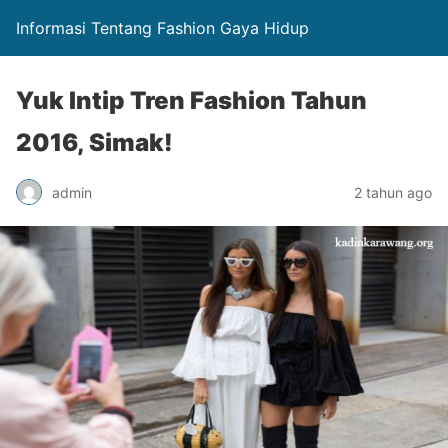
Informasi Tentang Fashion Gaya Hidup
Yuk Intip Tren Fashion Tahun
2016, Simak!
admin
2 tahun ago