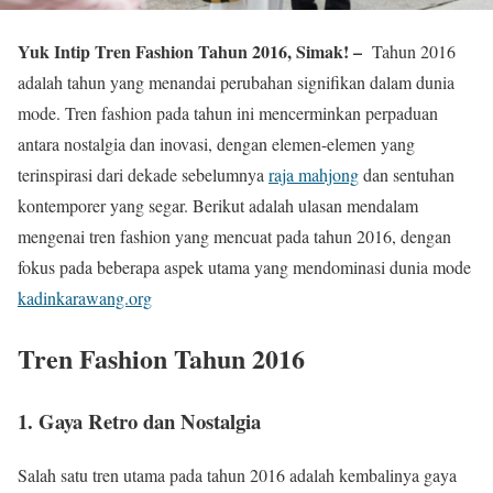
Yuk Intip Tren Fashion Tahun 2016, Simak! –
Tahun 2016
adalah tahun yang menandai perubahan signifikan dalam dunia
mode. Tren fashion pada tahun ini mencerminkan perpaduan
antara nostalgia dan inovasi, dengan elemen-elemen yang
terinspirasi dari dekade sebelumnya
raja mahjong
dan sentuhan
kontemporer yang segar. Berikut adalah ulasan mendalam
mengenai tren fashion yang mencuat pada tahun 2016, dengan
fokus pada beberapa aspek utama yang mendominasi dunia mode
kadinkarawang.org
Tren Fashion Tahun 2016
1. Gaya Retro dan Nostalgia
Salah satu tren utama pada tahun 2016 adalah kembalinya gaya