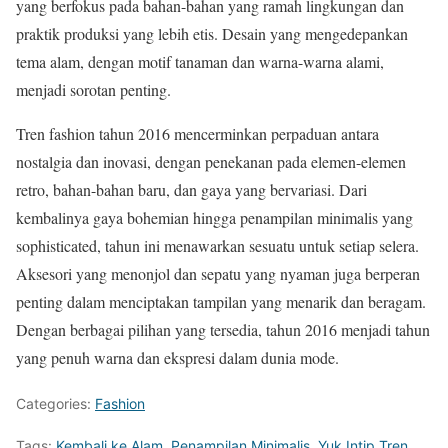
yang berfokus pada bahan-bahan yang ramah lingkungan dan
praktik produksi yang lebih etis. Desain yang mengedepankan
tema alam, dengan motif tanaman dan warna-warna alami,
menjadi sorotan penting.
Tren fashion tahun 2016 mencerminkan perpaduan antara
nostalgia dan inovasi, dengan penekanan pada elemen-elemen
retro, bahan-bahan baru, dan gaya yang bervariasi. Dari
kembalinya gaya bohemian hingga penampilan minimalis yang
sophisticated, tahun ini menawarkan sesuatu untuk setiap selera.
Aksesori yang menonjol dan sepatu yang nyaman juga berperan
penting dalam menciptakan tampilan yang menarik dan beragam.
Dengan berbagai pilihan yang tersedia, tahun 2016 menjadi tahun
yang penuh warna dan ekspresi dalam dunia mode.
Categories:
Fashion
Tags:
Kembali ke Alam
,
Penampilan Minimalis
,
Yuk Intip Tren